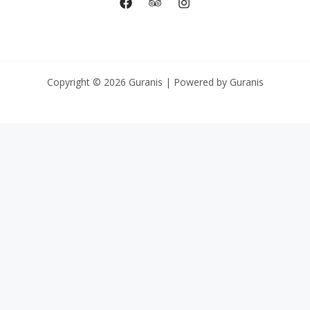
Copyright © 2026 Guranis | Powered by Guranis