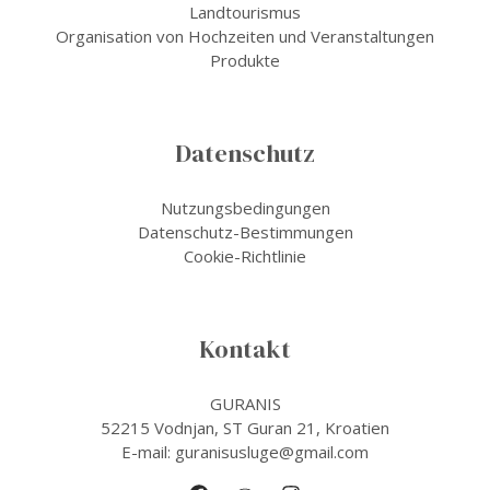
Landtourismus
Organisation von Hochzeiten und Veranstaltungen
Produkte
Datenschutz
Nutzungsbedingungen
Datenschutz-Bestimmungen
Cookie-Richtlinie
Kontakt
GURANIS
52215 Vodnjan, ST Guran 21, Kroatien
E-mail: guranisusluge@gmail.com