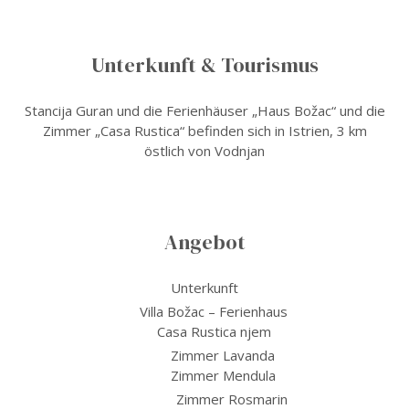
Unterkunft & Tourismus
Stancija Guran und die Ferienhäuser „Haus Božac“ und die
Zimmer „Casa Rustica“ befinden sich in Istrien, 3 km
östlich von Vodnjan
Angebot
Unterkunft
Villa Božac – Ferienhaus
Casa Rustica njem
Zimmer Lavanda
Zimmer Mendula
Zimmer Rosmarin